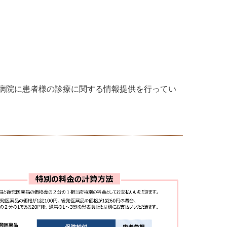
病院に患者様の診療に関する
情報提供を行ってい