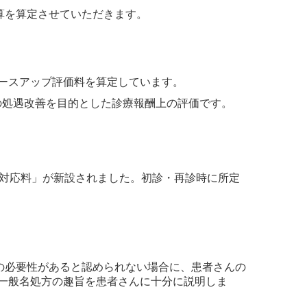
算を算定させていただきます。
ースアップ評価料を算定しています。
の処遇改善を目的とした診療報酬上の評価です。
価対応料」が新設されました。
初診・再診時に所定
の必要性があると認められない場合に、患者さんの
一般名処方の趣旨を患者さんに十分に説明しま