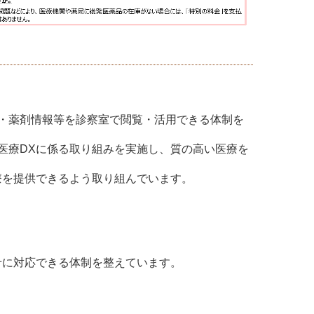
）
・薬剤情報等を診察室で閲覧・活用できる体制を
医療DXに係る取り組みを実施し、質の高い医療を
療を提供できるよう取り組んでいます。
せに対応できる体制を整えています。