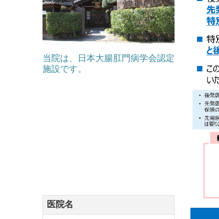
当院は、日本大腸肛門病学会認定
施設です。
医院名