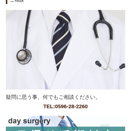
疑問に思う事、何でもご相談ください。
TEL:0596-28-2260