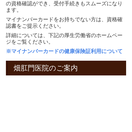
の資格確認ができ、受付手続きもスムーズになり
ます。
マイナンバーカードをお持ちでない方は、資格確
認書をご提示ください。
詳細については、下記の厚生労働省のホームペー
ジをご覧ください。
※マイナンバーカードの健康保険証利用について
畑肛門医院のご案内