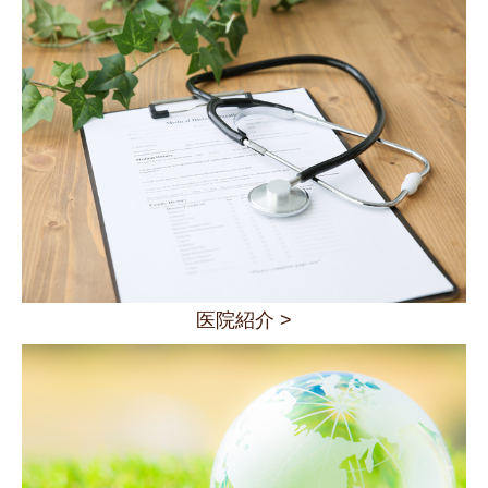
医院紹介 >