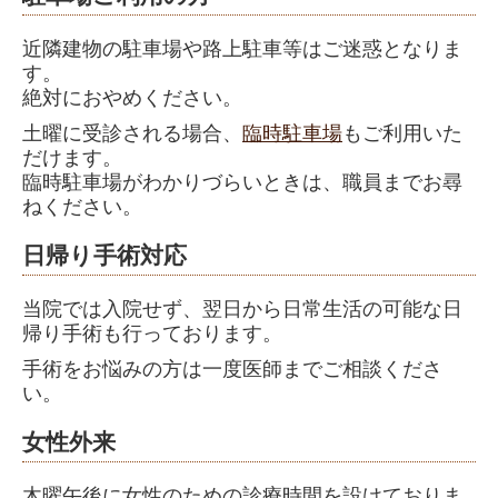
近隣建物の駐車場や路上駐車等はご迷惑となりま
す。
絶対におやめください。
土曜に受診される場合、
臨時駐車場
もご利用いた
だけます。
臨時駐車場がわかりづらいときは、職員までお尋
ねください。
日帰り手術対応
当院では入院せず、翌日から日常生活の可能な日
帰り手術も行っております。
手術をお悩みの方は一度医師までご相談くださ
い。
女性外来
木曜午後に女性のための診療時間を設けておりま