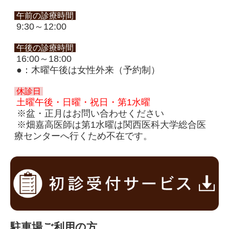
午前の診療時間
9:30～12:00
午後の診療時間
16:00～18:00
●：木曜午後は女性外来（予約制）
休診日
土曜午後・日曜・祝日・第1水曜
※盆・正月はお問い合わせください
※畑嘉高医師は第1水曜は関西医科大学総合医
療センターへ行くため不在です。
駐車場ご利用の方