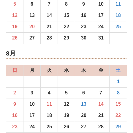
5
6
7
8
9
10
11
12
13
14
15
16
17
18
19
20
21
22
23
24
25
26
27
28
29
30
31
8月
日
月
火
水
木
金
土
1
2
3
4
5
6
7
8
9
10
11
12
13
14
15
16
17
18
19
20
21
22
23
24
25
26
27
28
29