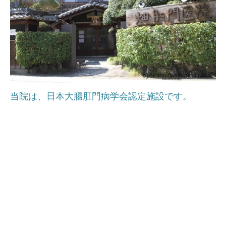
当院は、日本大腸肛門病学会認定施設です。