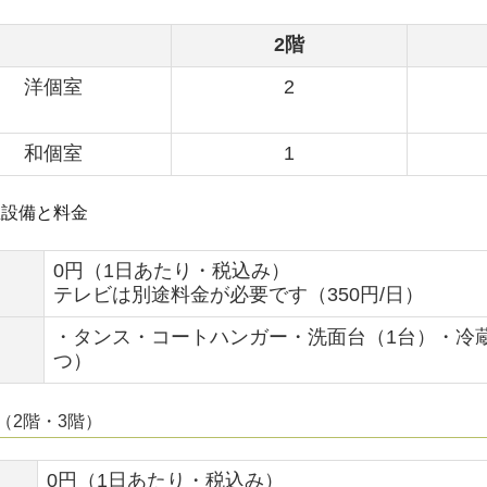
2階
洋個室
2
和個室
1
屋設備と料金
0円（1日あたり・税込み）
テレビは別途料金が必要です（350円/日）
・タンス・コートハンガー・洗面台（1台）・冷蔵
つ）
（2階・3階）
0円（1日あたり・税込み）