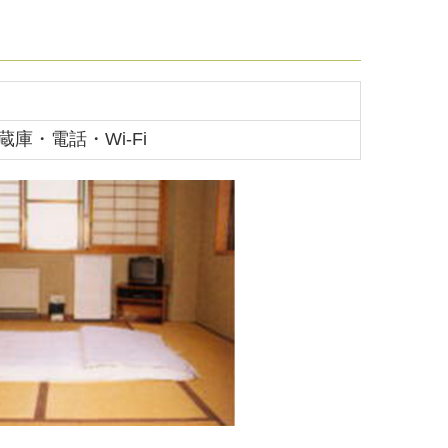
蔵庫・電話
・Wi-Fi