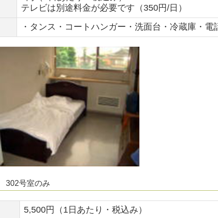
テレビは別途料金が必要です（350円/日）
・タンス・コートハンガー・洗面台・冷蔵庫・電
 302号室のみ
5,500円（1日あたり・税込み）