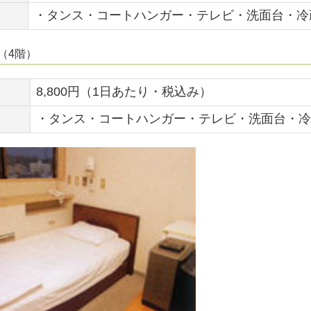
・タンス・コートハンガー・テレビ・洗面台・冷
（4階）
8,800円（1日あたり・税込み）
・タンス・コートハンガー・テレビ・洗面台・冷