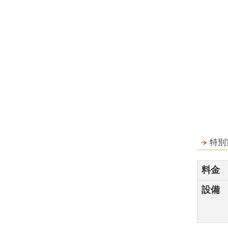
特別
料金
設備