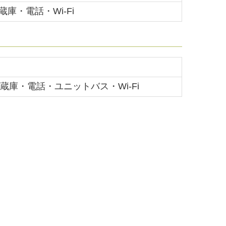
蔵庫・電話
・Wi-Fi
蔵庫・電話・ユニットバス
・Wi-Fi