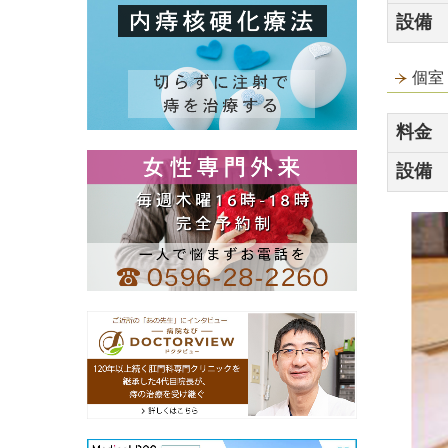
設備
個室
料金
設備