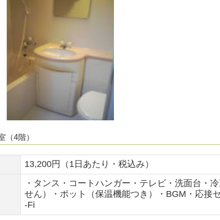
室（4階）
13,200円（1日あたり・税込み）
・タンス・コートハンガー・テレビ・洗面台・冷
せん）・ポット（保温機能つき）・BGM・応接
-Fi