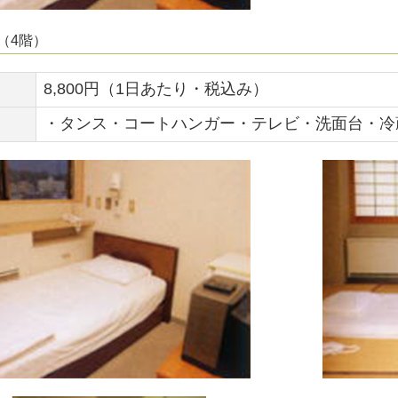
（4階）
8,800円（1日あたり・税込み）
・タンス・コートハンガー・テレビ・洗面台・冷