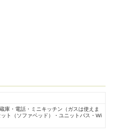
蔵庫・電話・ミニキッチン（ガスは使えま
セット（ソファベッド）・ユニットバス
・Wi