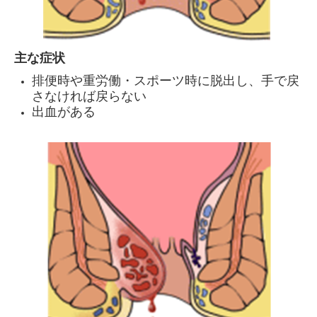
主な症状
排便時や重労働・スポーツ時に脱出し、手で戻
さなければ戻らない
出血がある