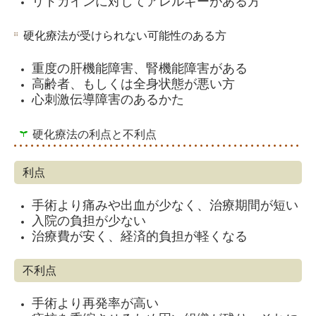
リドカインに対してアレルギーがある方
硬化療法が受けられない可能性のある方
重度の肝機能障害、腎機能障害がある
高齢者、もしくは全身状態が悪い方
心刺激伝導障害のあるかた
硬化療法の利点と不利点
利点
手術より痛みや出血が少なく、治療期間が短い
入院の負担が少ない
治療費が安く、経済的負担が軽くなる
不利点
手術より再発率が高い