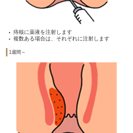
痔核に薬液を注射します
複数ある場合は、それぞれに注射します
1週間～