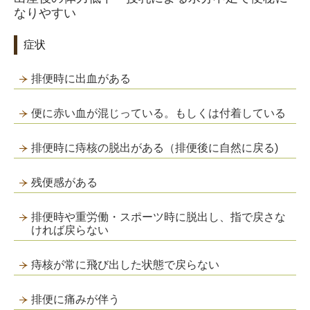
なりやすい
症状
排便時に出血がある
便に赤い血が混じっている。もしくは付着している
排便時に痔核の脱出がある（排便後に自然に戻る)
残便感がある
排便時や重労働・スポーツ時に脱出し、指で戻さな
ければ戻らない
痔核が常に飛び出した状態で戻らない
排便に痛みが伴う