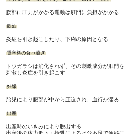
腹部に圧力がかかる運動は肛門に負担がかかる
飲酒
炎症を引き起こしたり、下痢の原因となる
香辛料の食べ過ぎ
トウガラシは消化されず、その刺激成分が肛門を
刺激し炎症を引き起こす
妊娠
胎児により腹部が中から圧迫され、血行が滞る
出産
出産時のいきみにより脱出する
出産後の体力低下・授乳による水分不足で便秘に