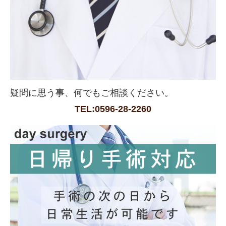
疑問に思う事、何でもご相談ください。
TEL:0596-28-2260