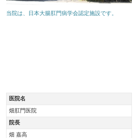
当院は、日本大腸肛門病学会認定施設です。
医院名
畑肛門医院
院長
畑 嘉高