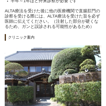
半年～1年ほど外来診察が必要です
ALTA療法を受けた後に他の医療機関で直腸肛門の
診察を受ける際には、ALTA療法を受けた旨を必ず
医師に伝えてください。（注射した部分が硬くな
るため、ガンと誤診される可能性があるため）
クリニック案内