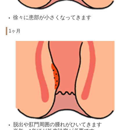
徐々に患部が小さくなってきます
1ヶ月
脱出や肛門周囲の腫れがひいてきます