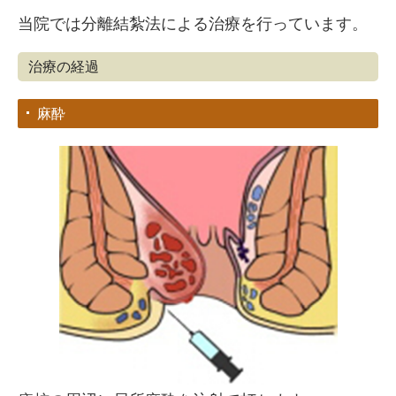
当院では分離結紮法による治療を行っています。
治療の経過
麻酔